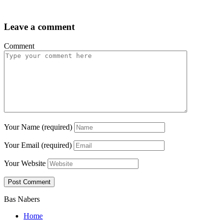
Leave a comment
Comment
Your Name (required)
Your Email (required)
Your Website
Bas Nabers
Home