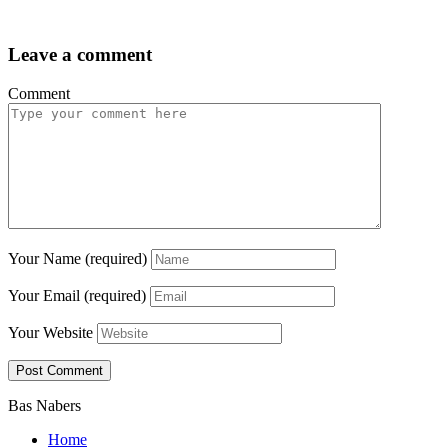
Leave a comment
Comment
Your Name (required)
Your Email (required)
Your Website
Bas Nabers
Home