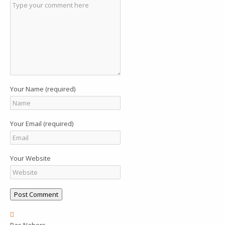
Your Name (required)
Your Email (required)
Your Website