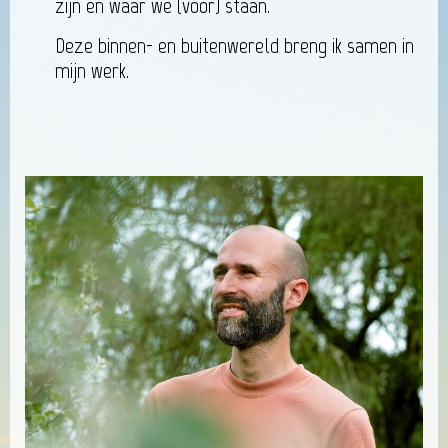
zijn en waar we (voor) staan.
Deze binnen- en buitenwereld breng ik samen in
mijn werk.