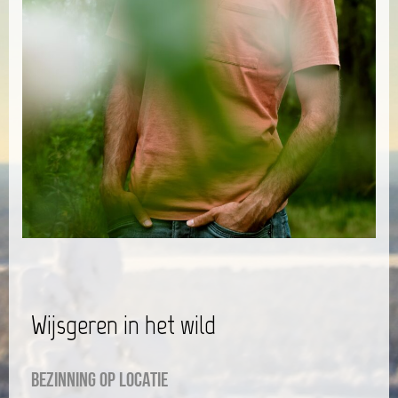
Wijsgeren in het wild
Bezinning op locatie