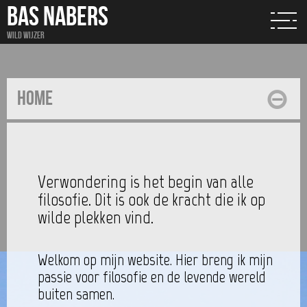
BAS NABERS
Wild wijzer
Home
Verwondering is het begin van alle
filosofie. Dit is ook de kracht die ik op
wilde plekken vind.
Welkom op mijn website. Hier breng ik mijn
passie voor filosofie en de levende wereld
buiten samen.