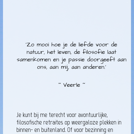
'Zo mooi hoe je de liefde voor de
natuur, het leven, de filosofie laat
samenkomen en je passie doorgeeft aan
ons, aan mij, aan anderen.'
~ Veerle ~
Je kunt bij me terecht voor avontuurlijke,
filosofische retraites op weergaloze plekken in
binnen- en buitenland. Of voor bezinning en