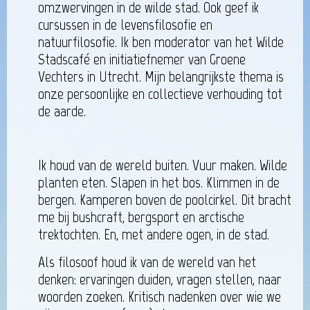
omzwervingen in de wilde stad. Ook geef ik
cursussen in de levensfilosofie en
natuurfilosofie. Ik ben moderator van het Wilde
Stadscafé en initiatiefnemer van Groene
Vechters in Utrecht. Mijn belangrijkste thema is
onze persoonlijke en collectieve verhouding tot
de aarde.
Ik houd van de wereld buiten. Vuur maken. Wilde
planten eten. Slapen in het bos. Klimmen in de
bergen. Kamperen boven de poolcirkel. Dit bracht
me bij bushcraft, bergsport en arctische
trektochten. En, met andere ogen, in de stad.
Als filosoof houd ik van de wereld van het
denken: ervaringen duiden, vragen stellen, naar
woorden zoeken. Kritisch nadenken over wie we