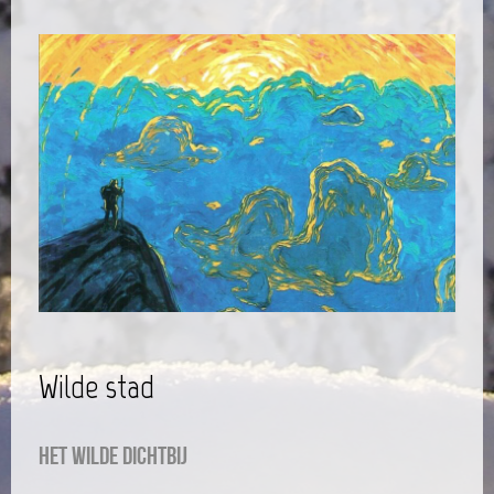
Wilde stad
Het wilde dichtbij