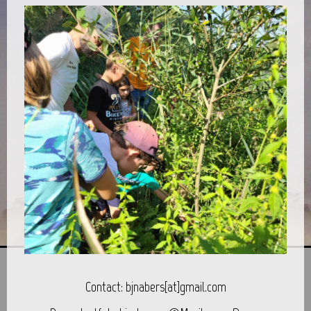
Contact: bjnabers[at]gmail.com