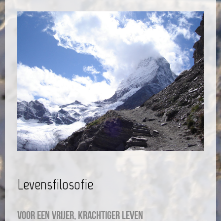
Levensfilosofie
Voor een vrijer, krachtiger leven