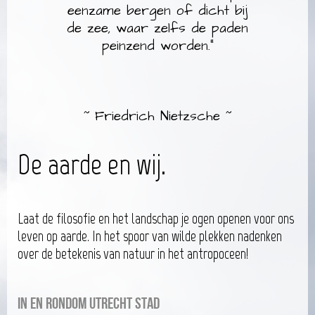
eenzame bergen of dicht bij
de zee, waar zelfs de paden
peinzend worden.”
~ Friedrich Nietzsche ~
De aarde en wij.
Laat de filosofie en het landschap je ogen openen voor ons
leven op aarde. In het spoor van wilde plekken nadenken
over de betekenis van natuur in het antropoceen!
In en rondom Utrecht stad