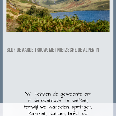
Blijf de aarde trouw: met Nietzsche de Alpen in
“Wij hebben de gewoonte om
in de openlucht te denken,
terwijl we wandelen, springen,
klimmen, dansen, liefst op