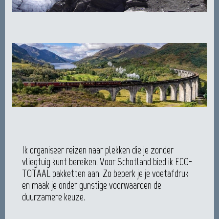
Ik organiseer reizen naar plekken die je zonder
vliegtuig kunt bereiken. Voor Schotland bied ik ECO-
TOTAAL pakketten aan. Zo beperk je je voetafdruk
en maak je onder gunstige voorwaarden de
duurzamere keuze.