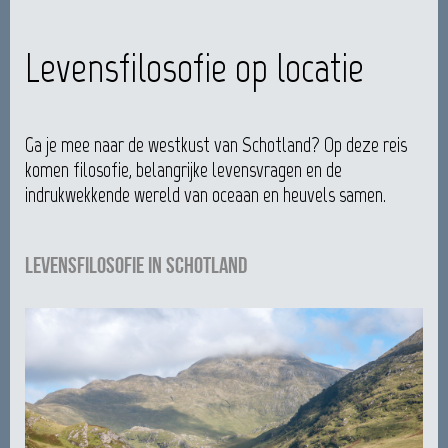
Levensfilosofie op locatie
Ga je mee naar de westkust van Schotland? Op deze reis
komen filosofie, belangrijke levensvragen en de
indrukwekkende wereld van oceaan en heuvels samen.
Levensfilosofie in Schotland