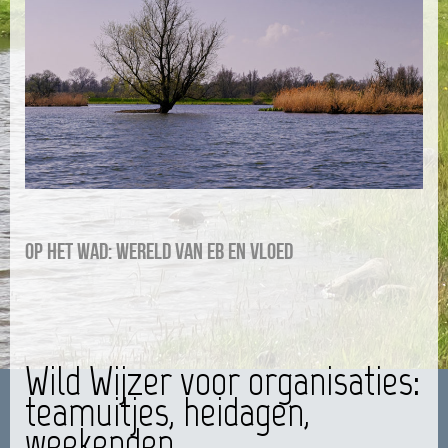
Op het wad: wereld van eb en vloed
Wild Wijzer voor organisaties:
teamuitjes, heidagen,
weekenden