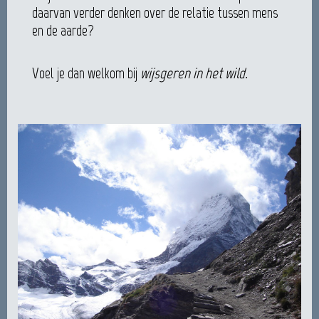
daarvan verder denken over de relatie tussen mens
en de aarde?
Voel je dan welkom bij
wijsgeren in het wild.