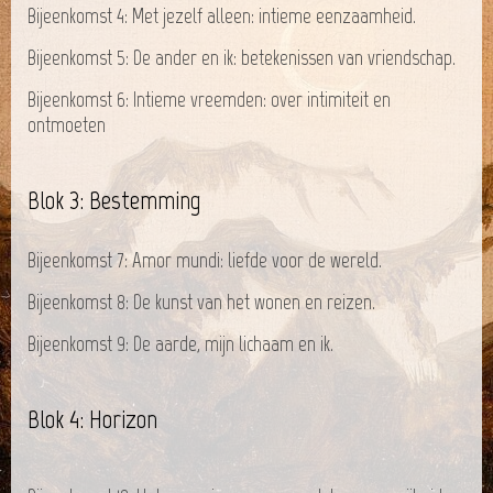
Bijeenkomst 4: Met jezelf alleen: intieme eenzaamheid.
Bijeenkomst 5: De ander en ik: betekenissen van vriendschap.
Bijeenkomst 6: Intieme vreemden: over intimiteit en
ontmoeten
Blok 3: Bestemming
Bijeenkomst 7: Amor mundi: liefde voor de wereld.
Bijeenkomst 8: De kunst van het wonen en reizen.
Bijeenkomst 9: De aarde, mijn lichaam en ik.
Blok 4: Horizon